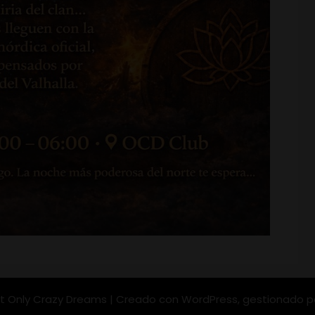
t Only Crazy Dreams | Creado con WordPress, gestionado 