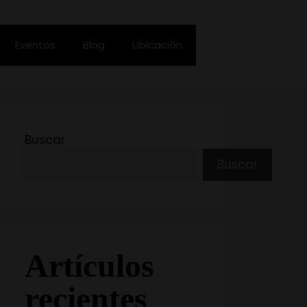
Eventos
Blog
Ubicación
Buscar
Buscar
Artículos
recientes