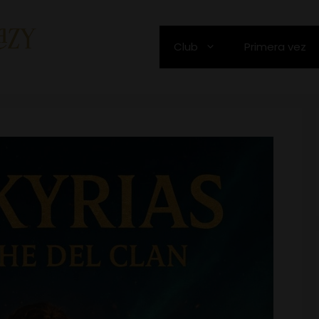
Club
Primera vez