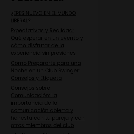
¿ERES NUEVO EN EL MUNDO
LIBERAL?
Expectativas y Realidad:
Qué esperar en un evento y
cómo disfrutar de la
experiencia sin presiones
Cómo Prepararte para una
Noche en un Club Swinger:
Consejos y Etiqueta
Consejos sobre
Comunicación: La
importancia de la
comunicación abierta y
honesta con tu pareja y con
otros miembros del club