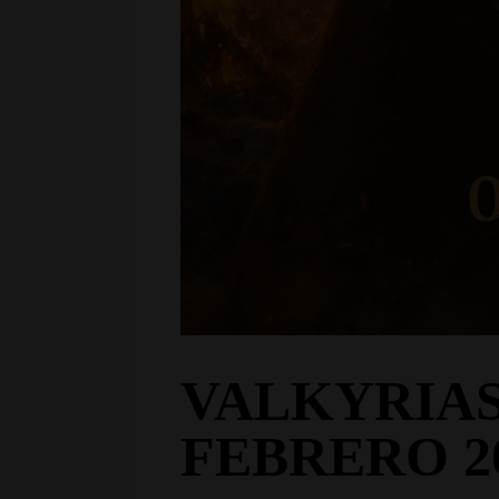
VALKYRIAS 
FEBRERO 2