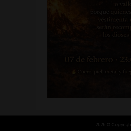
2026 © Copyrigh