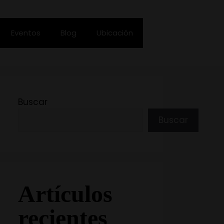
Eventos
Blog
Ubicación
Buscar
Buscar
Artículos
recientes