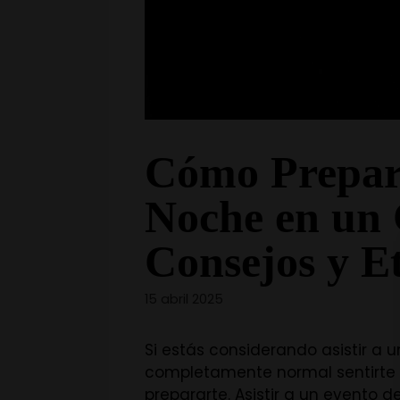
Cómo Prepar
Noche en un 
Consejos y E
15 abril 2025
Si estás considerando asistir a u
completamente normal sentirte 
prepararte. Asistir a un evento d