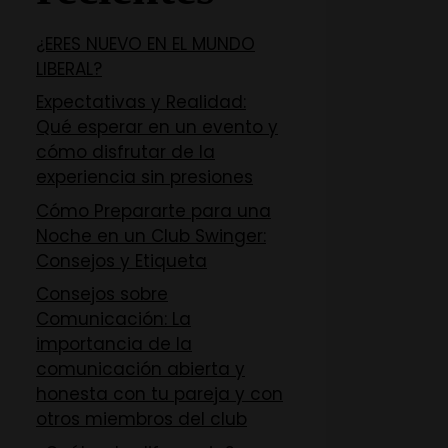
¿ERES NUEVO EN EL MUNDO
LIBERAL?
Expectativas y Realidad:
Qué esperar en un evento y
cómo disfrutar de la
experiencia sin presiones
Cómo Prepararte para una
Noche en un Club Swinger:
Consejos y Etiqueta
Consejos sobre
Comunicación: La
importancia de la
comunicación abierta y
honesta con tu pareja y con
otros miembros del club