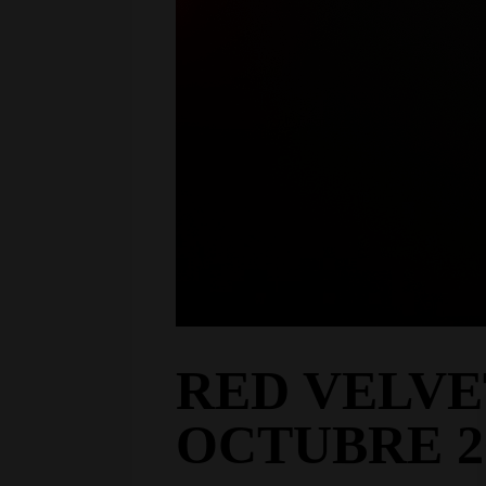
RED VELVET
OCTUBRE 2