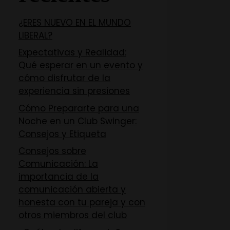
¿ERES NUEVO EN EL MUNDO
LIBERAL?
Expectativas y Realidad:
Qué esperar en un evento y
cómo disfrutar de la
experiencia sin presiones
Cómo Prepararte para una
Noche en un Club Swinger:
Consejos y Etiqueta
Consejos sobre
Comunicación: La
importancia de la
comunicación abierta y
honesta con tu pareja y con
otros miembros del club