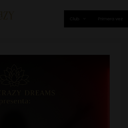
Club
Primera vez