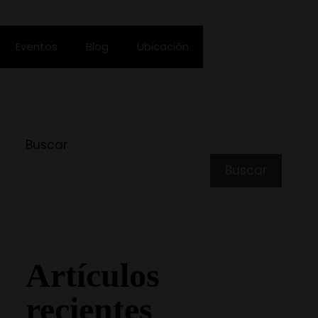
Eventos
Blog
Ubicación
Buscar
Buscar
Artículos
recientes