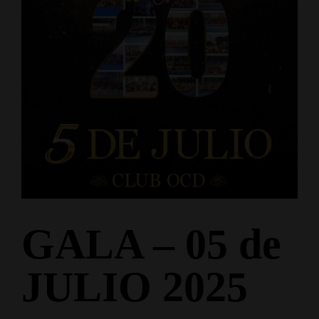
GALA – 05 de
JULIO 2025