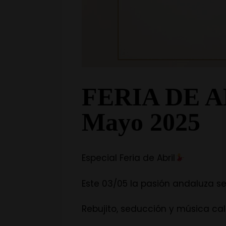
FERIA DE AB
Mayo 2025
Especial Feria de Abril
Este 03/05 la pasión andaluza s
Rebujito, seducción y música ca