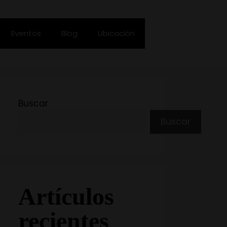
Eventos
Blog
Ubicación
Buscar
Buscar
Artículos
recientes