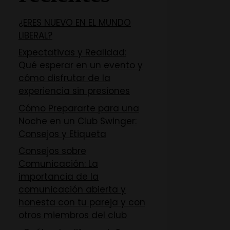
¿ERES NUEVO EN EL MUNDO
LIBERAL?
Expectativas y Realidad:
Qué esperar en un evento y
cómo disfrutar de la
experiencia sin presiones
Cómo Prepararte para una
Noche en un Club Swinger:
Consejos y Etiqueta
Consejos sobre
Comunicación: La
importancia de la
comunicación abierta y
honesta con tu pareja y con
otros miembros del club