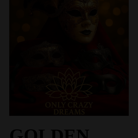
GOLDEN