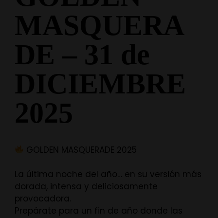
MASQUERA
DE – 31 de
DICIEMBRE
2025
GOLDEN MASQUERADE 2025
La última noche del año… en su versión más
dorada, intensa y deliciosamente
provocadora.
Prepárate para un fin de año donde las